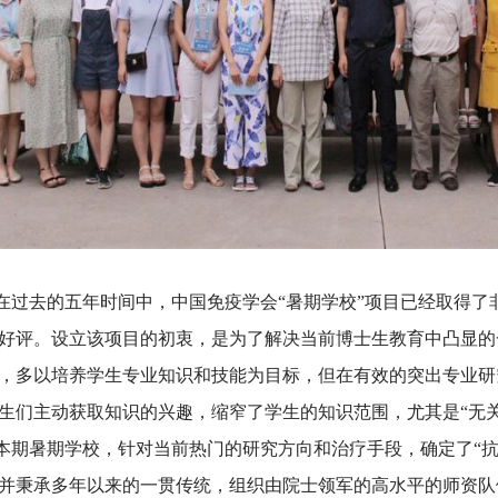
去的五年时间中，中国免疫学会“暑期学校”项目已经取得了
好评。设立该项目的初衷，是为了解决当前博士生教育中凸显的
，多以培养学生专业知识和技能为目标，但在有效的突出专业研
生们主动获取知识的兴趣，缩窄了学生的知识范围，尤其是“无关
暑期学校，针对当前热门的研究方向和治疗手段，确定了“抗
并秉承多年以来的一贯传统，组织由院士领军的高水平的师资队