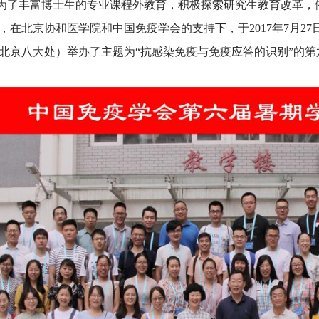
丰富博士生的专业课程外教育，积极探索研究生教育改革，
，在北京协和医学院和中国免疫学会的支持下，于2017年7月27
北京八大处）举办了主题为“抗感染免疫与免疫应答的识别”的