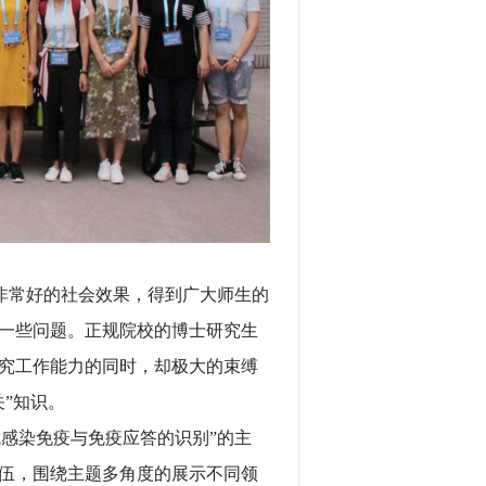
非常好的社会效果，得到广大师生的
一些问题。正规院校的博士研究生
究工作能力的同时，却极大的束缚
”知识。
感染免疫与免疫应答的识别”的主
伍，围绕主题多角度的展示不同领