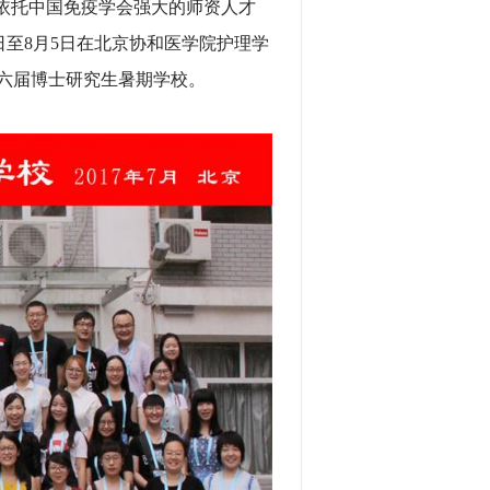
依托中国免疫学会强大的师资人才
日至8月5日在北京协和医学院护理学
第六届博士研究生暑期学校。