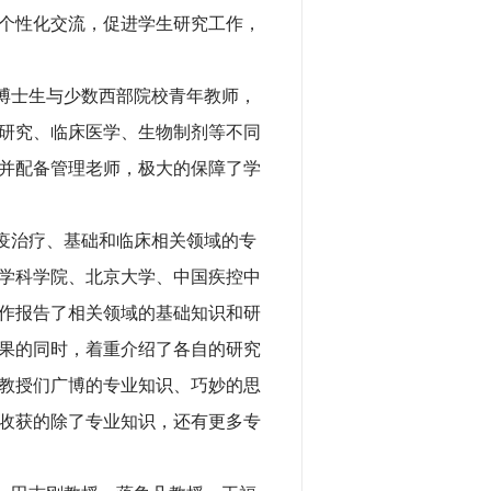
个性化交流，促进学生研究工作，
博士生与少数西部院校青年教师，
础研究、临床医学、生物制剂等不同
并配备管理老师，极大的保障了学
疫治疗、基础和临床相关领域的专
学科学院、北京大学、中国疾控中
工作报告了相关领域的基础知识和研
果的同时，着重介绍了各自的研究
教授们广博的专业知识、巧妙的思
收获的除了专业知识，还有更多专