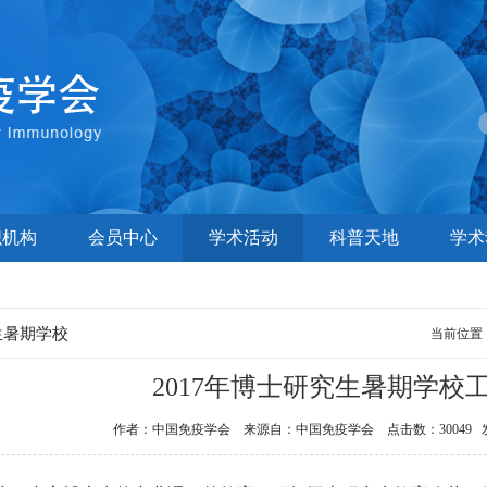
织机构
会员中心
学术活动
科普天地
学术
生暑期学校
当前位置
2017年博士研究生暑期学校
作者：中国免疫学会 来源自：中国免疫学会 点击数：30049 发布时