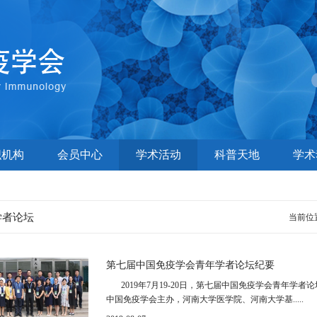
织机构
会员中心
学术活动
科普天地
学术
学者论坛
当前位
第七届中国免疫学会青年学者论坛纪要
2019年7月19-20日，第七届中国免疫学会青年学
中国免疫学会主办，河南大学医学院、河南大学基.....