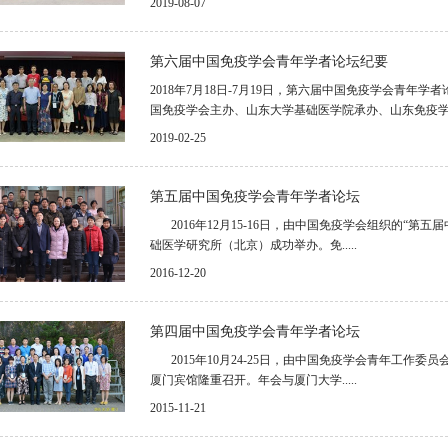
2019-08-07
第六届中国免疫学会青年学者论坛纪要
2018年7月18日-7月19日，第六届中国免疫学会青
国免疫学会主办、山东大学基础医学院承办、山东免疫学会协
2019-02-25
第五届中国免疫学会青年学者论坛
2016年12月15-16日，由中国免疫学会组织的“第
础医学研究所（北京）成功举办。免.....
2016-12-20
第四届中国免疫学会青年学者论坛
2015年10月24-25日，由中国免疫学会青年工作委
厦门宾馆隆重召开。年会与厦门大学.....
2015-11-21