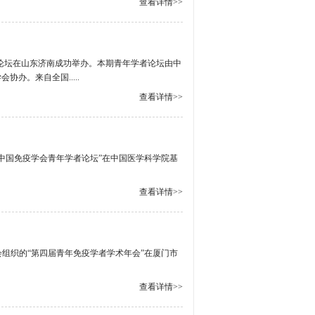
查看详情>>
年学者论坛在山东济南成功举办。本期青年学者论坛由中
办。来自全国.....
查看详情>>
五届中国免疫学会青年学者论坛”在中国医学科学院基
查看详情>>
员会组织的“第四届青年免疫学者学术年会”在厦门市
查看详情>>