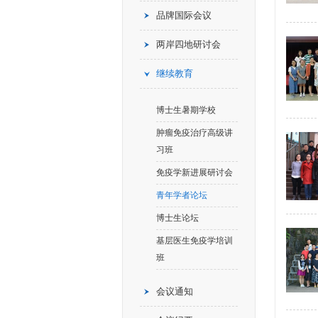
品牌国际会议
两岸四地研讨会
继续教育
博士生暑期学校
肿瘤免疫治疗高级讲
习班
免疫学新进展研讨会
青年学者论坛
博士生论坛
基层医生免疫学培训
班
会议通知