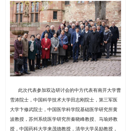
此次代表参加双边研讨会的中方代表有南开大学曹
雪涛院士，中国科学技术大学田志刚院士，第三军医
大学卞修武院士，中国医学科学院基础医学研究所黄
波教授，苏州系统医学研究所秦晓峰教授、马瑜婷教
授，中国药科大学来茂德教授，清华大学吴励教授，