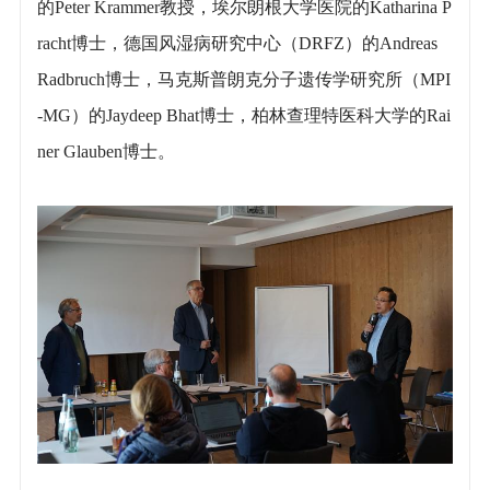
的Peter Krammer教授，埃尔朗根大学医院的Katharina P
racht博士，德国风湿病研究中心（DRFZ）的Andreas
Radbruch博士，马克斯普朗克分子遗传学研究所（MPI
-MG）的Jaydeep Bhat博士，柏林查理特医科大学的Rai
ner Glauben博士。