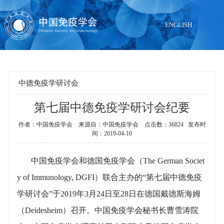
ENGLISH
中德免疫学研讨会
当前位置：
第七届中德免疫学研讨会纪要
首页
>
学术活动
>
品牌国际会议
>
中德免疫学研讨会
作者：中国免疫学会 来源自：中国免疫学会 点击数：36824 发布时
间：2019-04-10
中国免疫学会和德国免疫学会（The German Societ
y of Immunology, DGFI）联合主办的“第七届中德免疫
学研讨会”于2019年3月24日至28日在德国戴德斯海姆
（Deidesheim）召开。中国免疫学会秘书长曹雪涛院