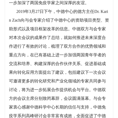
一步加深了两国免疫学家之间深厚的友谊。
2019年3月27日下午，中德中心的德方主任Dr. Kari
n Zach向与会专家介绍了中德中心的资助项目类型、资
助形式以及项目框架改革的信息。中德双方与会专家
对本次会议的成果作了总结，就如何推进未来深度合
作进行了有效的讨论，梳理了双方合作的优势领域和
重点方向，在已有基础上进一步加强两国青年学者的
交流和培养、构建深厚的合作伙伴关系、促进基础成
果向转化应用方面提出了建议，包括建议下一次会议
可邀请更多的转化研究和产业化领域的专家共同参与
讨论，将为进一步拓展合作提供机会与平台。中德双
方的会议主席分别致闭幕辞，会议圆满落幕。与会专
家衷心感谢中德科学中心长期的信任与支持，中德免
疫学系列高峰研讨会非常富有成效，全面促进了中德