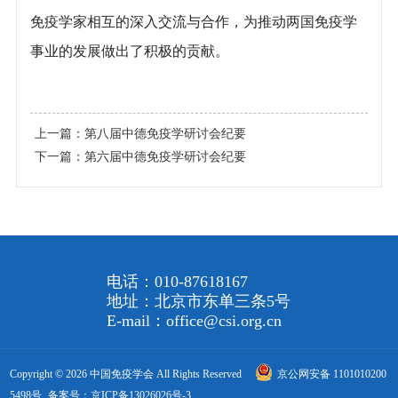
免疫学家相互的深入交流与合作，为推动两国免疫学
事业的发展做出了积极的贡献。
上一篇：
第八届中德免疫学研讨会纪要
下一篇：
第六届中德免疫学研讨会纪要
电话：010-87618167
地址：北京市东单三条5号
E-mail：office@csi.org.cn
Copyright © 2026 中国免疫学会 All Rights Reserved
京公网安备 1101010200
5498号
备案号：京ICP备13026026号-3