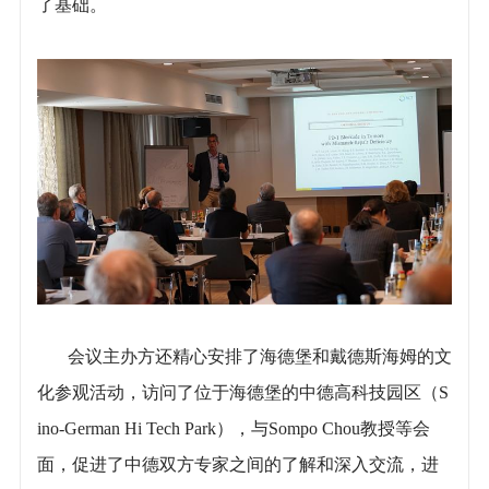
了基础。
会议主办方还精心安排了海德堡和戴德斯海姆的文
化参观活动，访问了位于海德堡的中德高科技园区（S
ino-German Hi Tech Park），与Sompo Chou教授等会
面，促进了中德双方专家之间的了解和深入交流，进