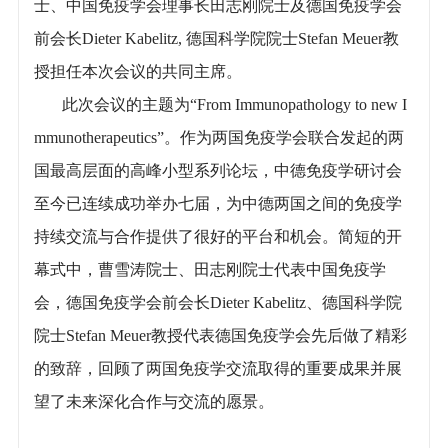
士、中国免疫学会理事长田志刚院士及德国免疫学会
前会长Dieter Kabelitz, 德国科学院院士Stefan Meuer教
授担任本次会议的共同主席。
此次会议的主题为“From Immunopathology to new I
mmunotherapeutics”。作为两国免疫学会联合发起的两
国最高层面的高峰小型系列论坛，中德免疫学研讨会
至今已连续成功举办七届，为中德两国之间的免疫学
持续交流与合作提供了很好的平台和机会。简短的开
幕式中，曹雪涛院士、田志刚院士代表中国免疫学
会，德国免疫学会前会长Dieter Kabelitz、德国科学院
院士Stefan Meuer教授代表德国免疫学会先后做了精彩
的致辞，回顾了两国免疫学交流取得的重要成果并展
望了未来深化合作与交流的愿景。