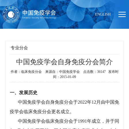
ENGLISH
专业分会
中国免疫学会自身免疫分会简介
当前位置：
首页
>
组织机构
>
专业分会
作者：临床免疫分会 来源自：中国免疫学会 点击数：36147 发布时
间：2015-01-09
一、发展历史
中国免疫学会自身免疫分会于2022年12月由中国免
疫学会临床免疫分会更名成立。
中国免疫学会临床免疫分会于1991年成立，并于同