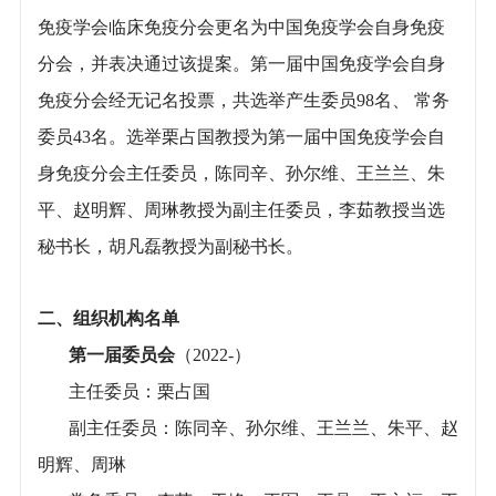
免疫学会临床免疫分会更名为中国免疫学会自身免疫
分会，并表决通过该提案。第一届中国免疫学会自身
免疫分会经无记名投票，共选举产生委员98名、 常务
委员43名。选举栗占国教授为第一届中国免疫学会自
身免疫分会主任委员，陈同辛、孙尔维、王兰兰、朱
平、赵明辉、周琳教授为副主任委员，李茹教授当选
秘书长，胡凡磊教授为副秘书长。
二、组织机构名单
第一届委员会
（2022-）
主任委员：栗占国
副主任委员：陈同辛、孙尔维、王兰兰、朱平、赵
明辉、周琳