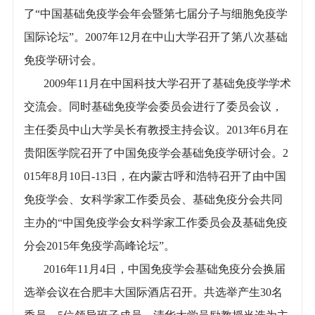
了“中国基础免疫学会年会暨第七届分子与细胞免疫学
国际论坛”。2007年12月在中山大学召开了第八次基础
免疫学研讨会。
2009年11月在中国科技大学召开了基础免疫学学术
交流会。同时基础免疫学会委员会进行了委员会议，
主任委员中山大学吴长有教授主持会议。2013年6月在
贵阳医学院召开了中国免疫学会基础免疫学研讨会。2
015年8月10日-13日，在内蒙古呼和浩特召开了由中国
免疫学会、女科学家工作委员会、基础免疫分会共同
主办的“中国免疫学会女科学家工作委员会及基础免疫
分会2015年免疫学高峰论坛”。
2016年11月4日，中国免疫学会基础免疫分会换届
选举会议在合肥丰大国际酒店召开。共选举产生30名