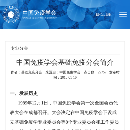
ENGLISH
专业分会
中国免疫学会基础免疫分会简介
当前位置：
首页
>
组织机构
>
专业分会
作者：基础免疫分会 来源自：中国免疫学会 点击数：29757 发布时
间：2015-01-10
一、发展历史
1989年12月1日，中国免疫学会第一次全国会员代
表大会在成都召开。大会决定在中国免疫学会下设成
立基础免疫学专业委员会等8个专业委员会和工作委员