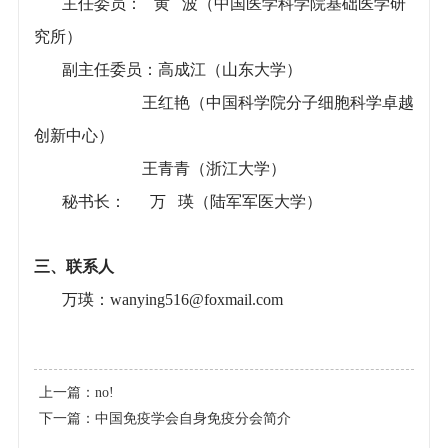
主任委员： 黄 波（中国医学科学院基础医学研
究所）
副主任委员：高成江（山东大学）
王红艳（中国科学院分子细胞科学卓越
创新中心）
王青青（浙江大学）
秘书长： 万 瑛（陆军军医大学）
三、联系人
万瑛：wanying516@foxmail.com
上一篇：
no!
下一篇：
中国免疫学会自身免疫分会简介