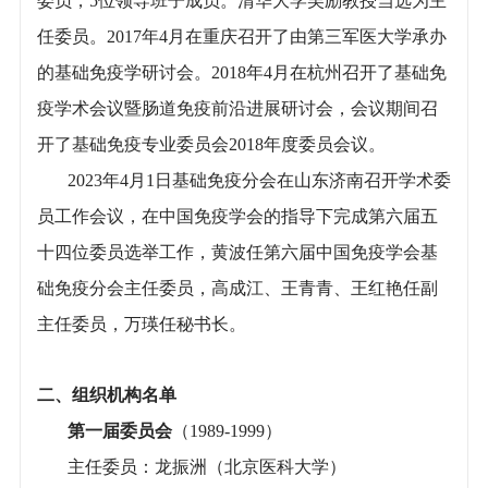
委员，5位领导班子成员。清华大学吴励教授当选为主
任委员。2017年4月在重庆召开了由第三军医大学承办
的基础免疫学研讨会。2018年4月在杭州召开了基础免
疫学术会议暨肠道免疫前沿进展研讨会，会议期间召
开了基础免疫专业委员会2018年度委员会议。
2023年4月1日基础免疫分会在山东济南召开学术委
员工作会议，在中国免疫学会的指导下完成第六届五
十四位委员选举工作，黄波任第六届中国免疫学会基
础免疫分会主任委员，高成江、王青青、王红艳任副
主任委员，万瑛任秘书长。
二、组织机构名单
第一届委员会
（1989-1999）
主任委员：龙振洲（北京医科大学）