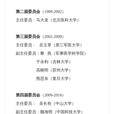
第二届委员会
（1999-2002）
主任委员：马大龙（北京医科大学）
第三届委员会
（2002-2009）
主任委员： 吴玉章（第三军医大学）
副主任委员：黎 燕（军事医学科学院）
于永利（吉林大学）
高晓明（苏州大学）
熊思东（复旦大学）
第四届委员会
（2009-2016）
主任委员： 吴长有（中山大学）
副主任委员：魏海明（中国科技大学）