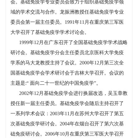
会。基础免疫学专业委员会致力于组织基础免疫学领
域的学术交流与合作。龙振洲教授任基础免疫学专业
委员会第一届主任委员。1991年11月在重庆第三军医
大学召开了基础免疫学学术讨论会。
1999年12月在广东召开了全国基础免疫学学术战略
研讨会。基础免疫学分会主任委员北京医科大学免疫
学系的马大龙教授主持了会议。2000年12月第三次全
国基础免疫学会学术研讨会于吉林大学召开。会议的
主题是:“ 面向二十一世纪的中国免疫学”。
2002年12月基础免疫学会进行换届改选，吴玉章教
授任新一届主任委员。基础免疫学会随后主持召开了
一系列学术会议：2003年11月在苏州大学召开了第五
次基础免疫学研讨会。2004年在烟台召开了第六次基
础免疫研讨会。2006年10月在重庆第三军医大学召开