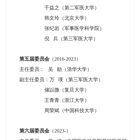
于益之（第二军医大学）
韩文玲（北京大学）
张纪岩（军事医学科学院）
倪 兵（第三军医大学）
第五届委员会
（2016-2023）
主任委员： 吴 励（清华大学）
副主任委员：万 瑛（第三军医大学）
储以微（复旦大学）
王青青（浙江大学）
周荣斌（中国科技大学）
第六届委员会
（2023-）