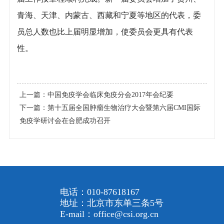
青海、天津、内蒙古、西藏和宁夏等地区的代表，委
员总人数也比上届明显增加，使委员会更具有代表
性。
上一篇：
中国免疫学会临床免疫分会2017年会纪要
下一篇：
第十五届全国肿瘤生物治疗大会暨第六届CMI国际
免疫学研讨会在合肥成功召开
电话：010-87618167
地址：北京市东单三条5号
E-mail：office@csi.org.cn