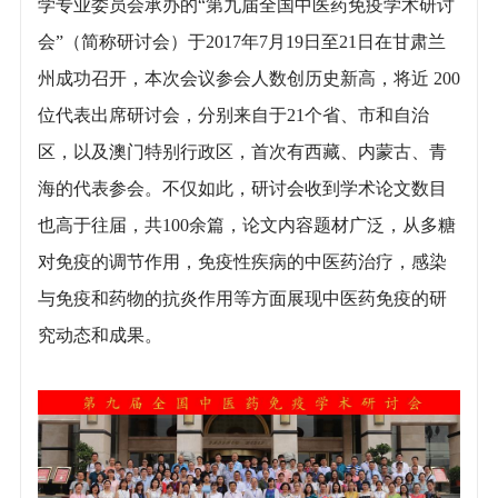
学专业委员会承办的“第九届全国中医药免疫学术研讨
会”（简称研讨会）于2017年7月19日至21日在甘肃兰
州成功召开，本次会议参会人数创历史新高，将近 200
位代表出席研讨会，分别来自于21个省、市和自治
区，以及澳门特别行政区，首次有西藏、内蒙古、青
海的代表参会。不仅如此，研讨会收到学术论文数目
也高于往届，共100余篇，论文内容题材广泛，从多糖
对免疫的调节作用，免疫性疾病的中医药治疗，感染
与免疫和药物的抗炎作用等方面展现中医药免疫的研
究动态和成果。