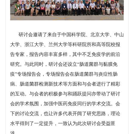
研讨会邀请了来自于中国科学院、北京大学、中山
大学、浙江大学、兰州大学等科研院所和高等院校报
告专家，报告内容丰富多样，其中不乏免疫学的前沿
研究。与此同时，研讨会还设立“肠道菌群与黏膜免
疫”专场报告会，专场报告会在肠道菌群与炎症性肠
病、肠道菌群检测新技术等方面和与会者进行了精彩
的互动。与会者的积极参与和踊跃提问亦带动了研讨
会的学术氛围，加强中医药免疫同行的学术交流。会
下的讨论交流，也让许多代表开阔了研究思路，理论
水平得到了一定提升，一致认为此次研讨会受益匪
浅。