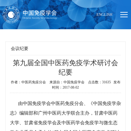
ENGLISH
会议纪要
第九届全国中医药免疫学术研讨会
当前位置：
首页
>
学术活动
>
会议纪要
纪要
作者：中医药免疫分会 来源自：中国免疫学会 点击数：31635 发布
时间：2017-08-02
由中国免疫学会中医药免疫分会、《中国免疫学杂
志》编辑部和广州中医药大学联合主办，甘肃中医药
大学、甘肃省免疫学会及中医药学会免疫学与微生态