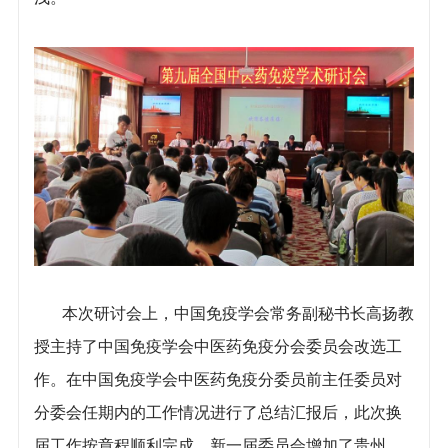
本次研讨会上，中国免疫学会常务副秘书长高扬教
授主持了中国免疫学会中医药免疫分会委员会改选工
作。在中国免疫学会中医药免疫分委员前主任委员对
分委会任期内的工作情况进行了总结汇报后，此次换
届工作按章程顺利完成。新一届委员会增加了贵州、