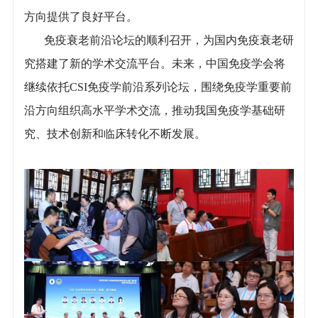
方向提供了良好平台。
免疫衰老前沿论坛的顺利召开，为国内免疫衰老研
究搭建了新的学术交流平台。未来，中国免疫学会将
继续依托CSI免疫学前沿系列论坛，围绕免疫学重要前
沿方向组织高水平学术交流，推动我国免疫学基础研
究、技术创新和临床转化不断发展。