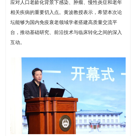
应对人口老龄化背景下感染、肿瘤、慢性炎症和老年
相关疾病的重要切入点。黄波教授表示，希望本次论
坛能够为国内免疫衰老领域学者搭建高质量交流平
台，推动基础研究、前沿技术与临床转化之间的深入
互动。