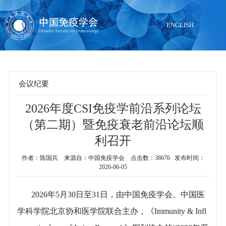
ENGLISH
会议纪要
2026年度CSI免疫学前沿系列论坛
当前位置：
首页
>
学术活动
>
会议纪要
（第二期）暨免疫衰老前沿论坛顺
利召开
作者：陈国兵 来源自：中国免疫学会 点击数：38676 发布时间：
2026-06-05
2026年5月30日至31日，由中国免疫学会、中国医
学科学院北京协和医学院联合主办，《Immunity & Infl