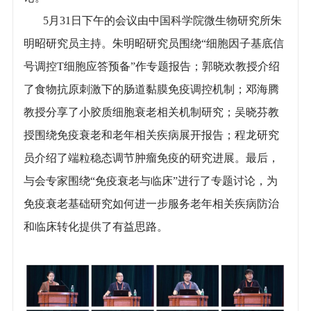
5月31日下午的会议由中国科学院微生物研究所朱
明昭研究员主持。朱明昭研究员围绕“细胞因子基底信
号调控T细胞应答预备”作专题报告；郭晓欢教授介绍
了食物抗原刺激下的肠道黏膜免疫调控机制；邓海腾
教授分享了小胶质细胞衰老相关机制研究；吴晓芬教
授围绕免疫衰老和老年相关疾病展开报告；程龙研究
员介绍了端粒稳态调节肿瘤免疫的研究进展。最后，
与会专家围绕“免疫衰老与临床”进行了专题讨论，为
免疫衰老基础研究如何进一步服务老年相关疾病防治
和临床转化提供了有益思路。