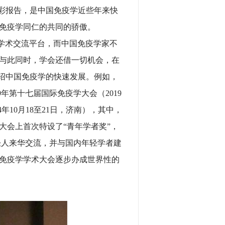
精彩报告，是中国免疫学近些年来快
免疫学同仁的共同的骄傲。
学术交流平台，而中国免疫学家不
与此同时，学会还借一切机会，在
介绍中国免疫学的快速发展。例如，
9年第十七届国际免疫学大会（2019
年10月18至21日，济南），其中，
大会上首次特设了“青年学者奖”，
轻人来华交流，并与国内年轻学者建
免疫学学术大会逐步办成世界性的