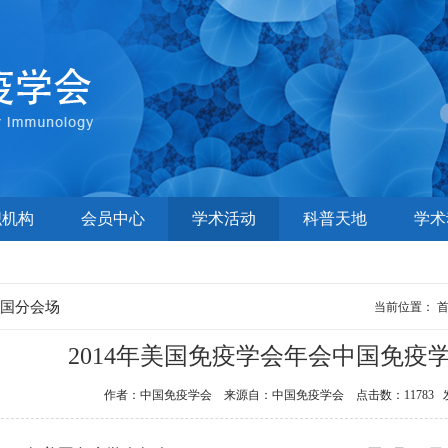
织机构
会员中心
学术活动
科普天地
学术
中国分会场
当前位置：
2014年美国免疫学会年会中国免疫
作者：中国免疫学会 来源自：中国免疫学会 点击数：11783 发布时