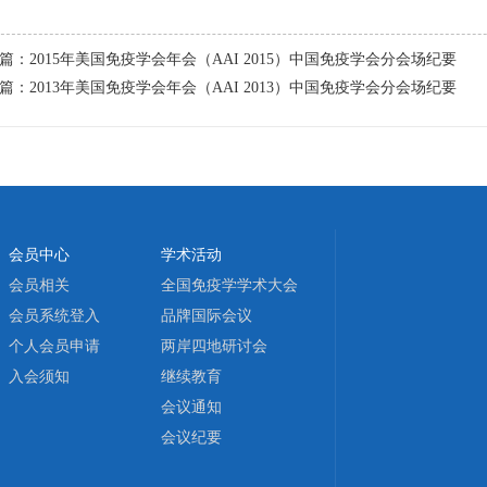
篇：
2015年美国免疫学会年会（AAI 2015）中国免疫学会分会场纪要
篇：
2013年美国免疫学会年会（AAI 2013）中国免疫学会分会场纪要
会员中心
学术活动
会员相关
全国免疫学学术大会
会员系统登入
品牌国际会议
个人会员申请
两岸四地研讨会
入会须知
继续教育
会议通知
会议纪要