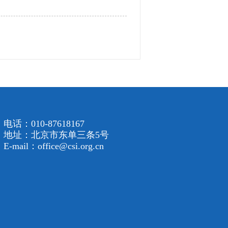
电话：010-87618167
地址：北京市东单三条5号
E-mail：office@csi.org.cn