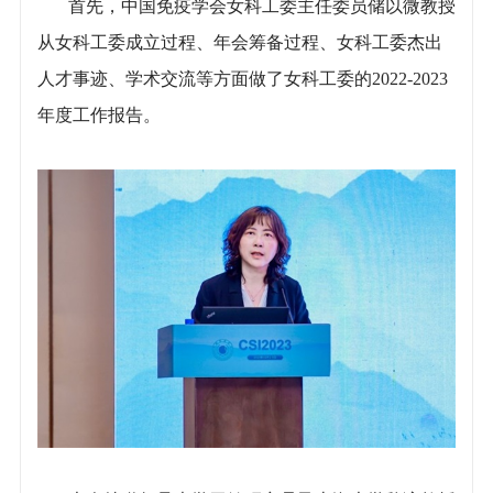
首先，中国免疫学会女科工委主任委员储以微教授
从女科工委成立过程、年会筹备过程、女科工委杰出
人才事迹、学术交流等方面做了女科工委的2022-2023
年度工作报告。