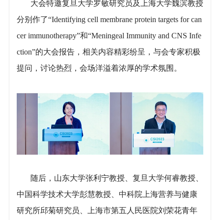
大会特邀复旦大学罗敏研究员及上海大学魏滨教授
分别作了“Identifying cell membrane protein targets for can
cer immunotherapy”和“Meningeal Immunity and CNS Infe
ction”的大会报告，相关内容精彩纷呈，与会专家积极
提问，讨论热烈，会场洋溢着浓厚的学术氛围。
随后，山东大学张利宁教授、复旦大学何睿教授、
中国科学技术大学彭慧教授、中科院上海营养与健康
研究所邱菊研究员、上海市第五人民医院刘荣花青年