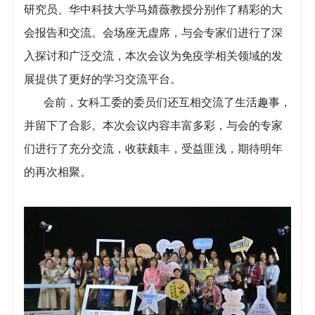
研究员、华中科技大学马婧薇教授分别作了精彩的大
会报告和交流。会场座无虚席，与会专家们进行了深
入探讨和广泛交流，本次会议为免疫学相关领域的发
展提供了更好的学习交流平台。
会前，女科工委的委员们还互相交流了生活趣事，
并留下了合影。本次会议内容丰富多彩，与会的专家
们进行了充分交流，收获颇丰，受益匪浅，期待明年
的再次相聚。