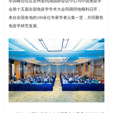
学高峰论坛在苏州金鸡湖国际会议中心与中国免疫学
会第十五届全国免疫学学术大会同期同地顺利召开，
来自全国各地的100余位专家学者云集一堂，共同聚焦
免疫学研究发展。