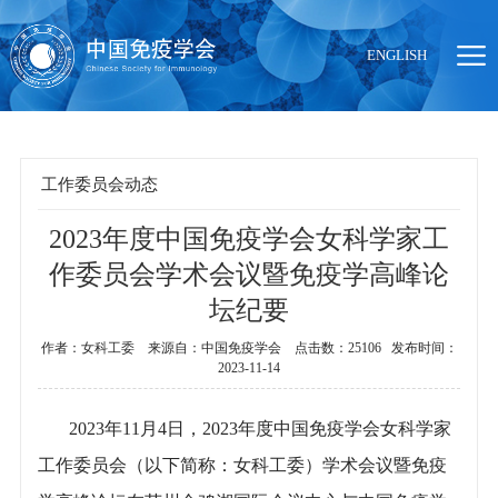
ENGLISH
工作委员会动态
2023年度中国免疫学会女科学家工
当前位置：
首页
>
组织机构
>
工作委员会动态
作委员会学术会议暨免疫学高峰论
坛纪要
作者：女科工委 来源自：中国免疫学会 点击数：25106 发布时间：
2023-11-14
2023年11月4日，2023年度中国免疫学会女科学家
工作委员会（以下简称：女科工委）学术会议暨免疫