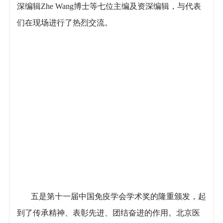
深编辑Zhe Wang博士等七位主编及资深编辑，与代表
们在现场进行了热烈交流。
五是第十一届中国免疫学会学术奖的隆重颁发，起
到了传承精神、表彰先进、团结奋进的作用。北京医