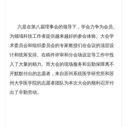
六是在第八届理事会的领导下，学会力争为会员、
为领域科技工作者提供越来越好的参会体验。大会学
术委员会和组织委员会的专家教授们在会议的顶层设
计和统筹安排、在稿件评审和分会场设定等工作中投
入了大量的精力。而大会的现场服务和后勤保障离不
开默默付出的志愿者，来自苏州系统医学研究所和苏
州大学医学院的志愿者团队为本次大会的顺利召开付
出了辛勤劳动。