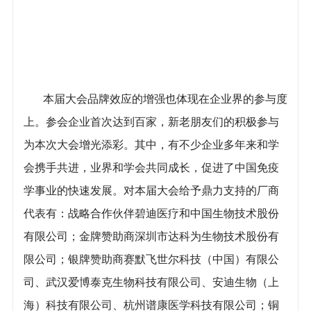
本届大会品牌效应的增强也体现在企业界的参与度
上。参会企业首次达到百家，新老朋友们的积极参与
为本次大会增光添彩。其中，有不少企业多年来和学
会携手共进，业界和学会共同成长，促进了中国免疫
学事业的快速发展。对本届大会给予鼎力支持的厂商
代表有：战略合作伙伴碧迪医疗和中国生物技术股份
有限公司；金牌赞助商深圳市达科为生物技术股份有
限公司；银牌赞助商赛默飞世尔科技（中国）有限公
司、武汉爱博泰克生物科技有限公司、安迪生物（上
海）科技有限公司、杭州谱康医学科技有限公司；铜