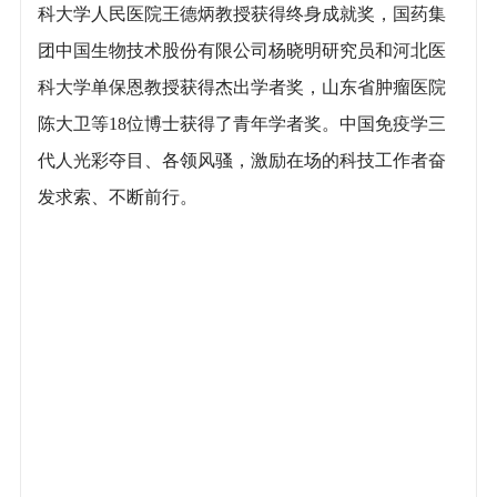
科大学人民医院王德炳教授获得终身成就奖，国药集
团中国生物技术股份有限公司杨晓明研究员和河北医
科大学单保恩教授获得杰出学者奖，山东省肿瘤医院
陈大卫等18位博士获得了青年学者奖。中国免疫学三
代人光彩夺目、各领风骚，激励在场的科技工作者奋
发求索、不断前行。