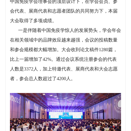
中国免疫学会理事会的顶层设计下，在学会会员、参
会代表、展商代表和志愿者团队的共同努力下，本届
大会取得了多项成绩。
一是伴随着中国免疫学惊人的发展势头，学会年会
在相关领域中的品牌效应越来越强，会议的投稿数量
和参会规模都大幅增加。大会收到论文稿件1280篇，
比上一届增加了42%。通过会议系统注册参会的代表
人数是3372人，加上特邀代表、展商代表和大会志愿
者，参会总人数超过了4200人。