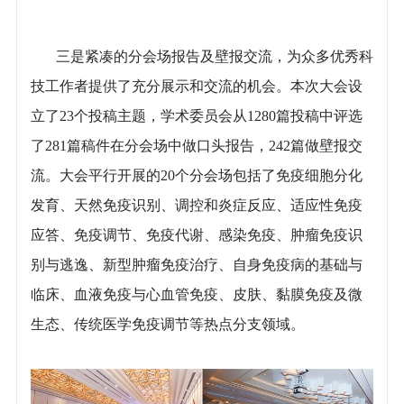
三是紧凑的分会场报告及壁报交流，为众多优秀科
技工作者提供了充分展示和交流的机会。本次大会设
立了23个投稿主题，学术委员会从1280篇投稿中评选
了281篇稿件在分会场中做口头报告，242篇做壁报交
流。大会平行开展的20个分会场包括了免疫细胞分化
发育、天然免疫识别、调控和炎症反应、适应性免疫
应答、免疫调节、免疫代谢、感染免疫、肿瘤免疫识
别与逃逸、新型肿瘤免疫治疗、自身免疫病的基础与
临床、血液免疫与心血管免疫、皮肤、黏膜免疫及微
生态、传统医学免疫调节等热点分支领域。