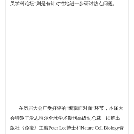
叉学科论坛”则是有针对性地进一步研讨热点问题。
在历届大会广受好评的“编辑面对面”环节，本届大
会特邀了爱思唯尔全球学术期刊高级副总裁、细胞出
版社《免疫》主编Peter Lee博士和Nature Cell Biology资