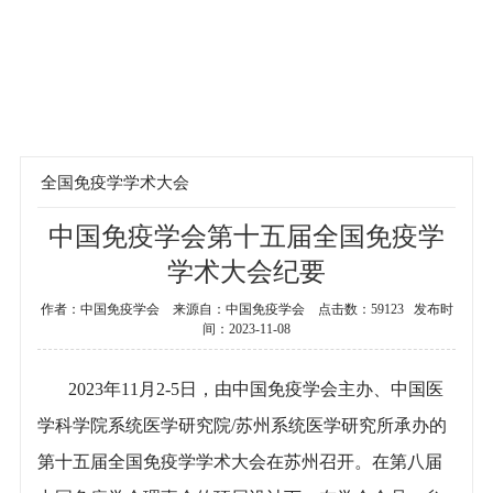
ENGLISH
全国免疫学学术大会
中国免疫学会第十五届全国免疫学
当前位置：
首页
>
学术活动
>
全国免疫学学术大会
学术大会纪要
作者：中国免疫学会 来源自：中国免疫学会 点击数：59123 发布时
间：2023-11-08
2023年11月2-5日，由中国免疫学会主办、中国医
学科学院系统医学研究院/苏州系统医学研究所承办的
第十五届全国免疫学学术大会在苏州召开。在第八届