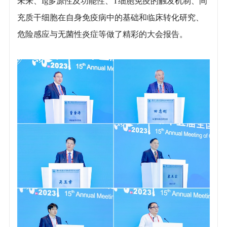
未来、Ig多源性及功能性、T细胞免疫的触发机制、间
充质干细胞在自身免疫病中的基础和临床转化研究、
危险感应与无菌性炎症等做了精彩的大会报告。