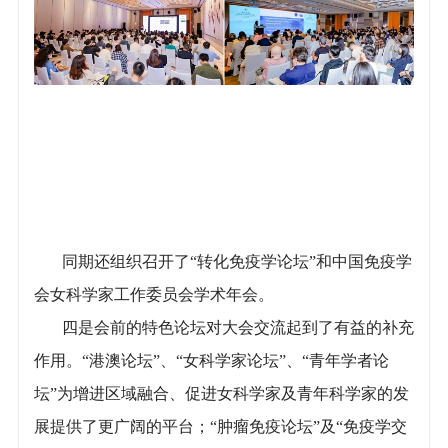
同期还组织召开了“转化免疫学论坛”和中国免疫学
会女科学家工作委员会学术年会。
四是会前的特色论坛对大会交流起到了有益的补充
作用。“港澳论坛”、“女科学家论坛”、“青年学者论
坛”为增进区域融合、促进女科学家及青年科学家的发
展提供了更广阔的平台；“肿瘤免疫论坛”及“免疫学交