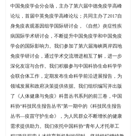
中国免疫学会分会场，主办了第六届中德免疫学高峰
论坛，首届中英免疫学高峰论坛；共同主办了2017自
身免疫表观基因组学国际研讨会，《自然》炎症性疾
病国际学术研讨会，不断提升中国免疫学和中国免疫
学会的国际影响力。我们参加了第六届海峡两岸四地
免疫学研讨会，通过学术交流增进相互了解，进一步
深化友谊与合作。我们积极参与中国科协生命科学学
会联合体工作，定期发布生命科学前沿进展报告，为
领域发展和政府决策提供依据。我们组织编写并出版
了《人体健康与免疫》科普丛书系列的前三卷，中国
科协“科技民生报告丛书”第一期中的《科技民生报告
丛书—疫苗守护生命》，为人民群众不断增长的健康
需求提供助力。我们依托中国科协“青年人才托举工