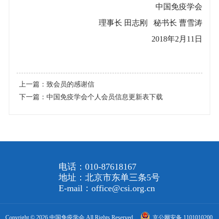
中国免疫学会
理事长 田志刚 秘书长 曹雪涛
2018年2月11日
上一篇：
致会员的感谢信
下一篇：
中国免疫学会个人会员信息更新表下载
电话：010-87618167
地址：北京市东单三条5号
E-mail：office@csi.org.cn
Copyright © 2026 中国免疫学会 All Rights Reserved
京公网安备 1101010200