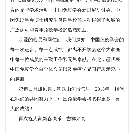
程”项目探索人才培育新机制的同时，坚持组织继续教
育的品牌学术活动，中国免疫学会新进展研讨会、中
国免疫学会博士研究生暑期学校等活动得到了领域的
广泛认可和青年免疫学者的热烈欢迎。
亲爱的会员和同仁们，我们深知，中国免疫学会的
每一次进步、每一点成绩，都离不开学会这个大家庭
中每一位成员的辛勤工作和无私奉献。在此，谨代表
中国免疫学会向全体会员以及免疫学界同行表示衷心
的感谢！
鸡追日月雄风舞，狗跃山河瑞气生。2018年，相信
在我们的共同努力下，中国免疫学会将取得更多、更
大的成绩！
再次祝大家新春快乐，吉祥如意！