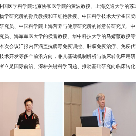
医学科学院北京协和医学院的黄波教授、上海交通大学的苏
物学研究所的孙兵教授和王红艳教授、中国科学技术大学崔国梁
研究员、中国科学院上海营养与健康研究所的肖意传研究员、中
究员、海军军医大学的侯晋教授、华中科技大学的马婧薇教授等
本次会议汇报内容涵盖抗病毒免疫调控、肿瘤免疫治疗、免疫代
技术开发等多个前沿方向，兼具基础机制解析与临床转化应用研
者立足国际前沿、深耕关键科学问题、推动基础研究向临床转化