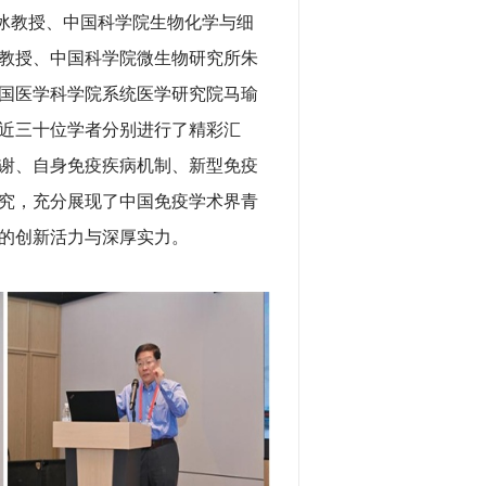
冰教授、中国科学院生物化学与细
教授、中国科学院微生物研究所朱
国医学科学院系统医学研究院马瑜
近三十位学者分别进行了精彩汇
谢、自身免疫疾病机制、新型免疫
究，充分展现了中国免疫学术界青
的创新活力与深厚实力。