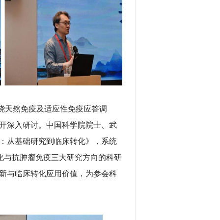
绕天然免疫及适应性免疫应答调
开深入研讨。中国科学院院士、武
：从基础研究到临床转化》，系统
化与抗肿瘤免疫三大研究方向的科研
新与临床转化应用价值，为参会科