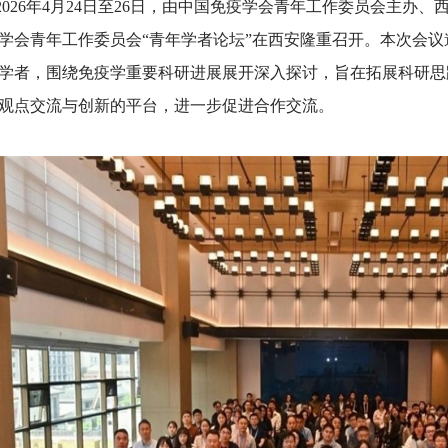
26年4月24日至26日，由中国免疫学会青年工作委员会主办、西
学会青年工作委员会“青年学者论坛”在西安隆重召开。本次会
学者，围绕免疫学重要科研进展展开深入探讨，旨在拓展科研思
观点交流与创新的平台，进一步促进合作交流。