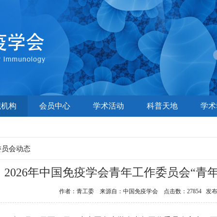
织机构
会员中心
学术活动
科普天地
学术
委员会动态
2026年中国免疫学会青年工作委员会“青
作者：青工委 来源自：中国免疫学会 点击数：27854 发布时间：