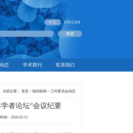
中文
ENGLISH
动态
学术期刊
联系我们
当前位置：
首页
>
组织机构
>
工作委员会动态
年学者论坛”会议纪要
2026-05-12