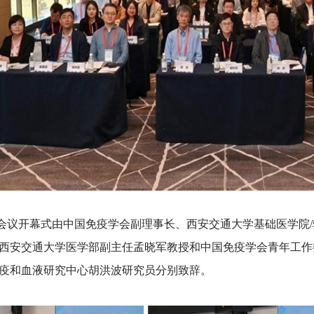
开幕式由中国免疫学会副理事长、西安交通大学基础医学院/
西安交通大学医学部副主任孟晓军教授和中国免疫学会青年工作
疫和血液研究中心胡洪波研究员分别致辞。