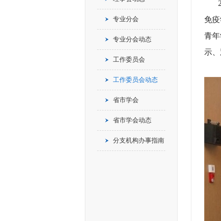
20
专业分会
免疫
青年
专业分会动态
示、
工作委员会
工作委员会动态
省市学会
省市学会动态
分支机构办事指南