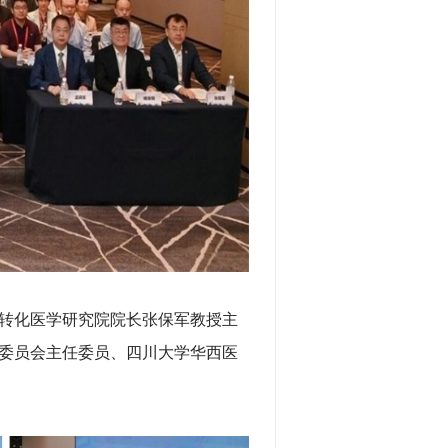
转化医学研究院院长张保军教授主
委员会主任委员、四川大学华西医