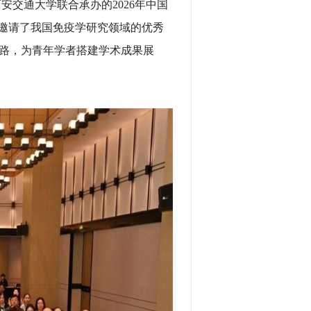
安交通大学联合承办的2026年中国
议邀请了我国免疫学研究领域的优秀
路，为青年学者搭建学术成果展