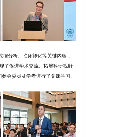
数据分析、临床转化等关键内容，
现了促进学术交流、拓展科研视野
和参会委员及学者进行了党课学习。