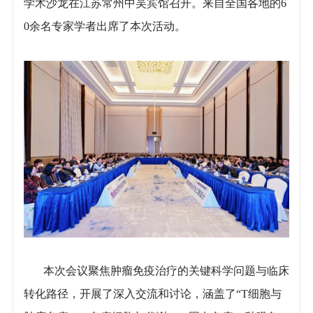
学术沙龙在江苏常州中吴宾馆召开。来自全国各地的6
0余名专家学者出席了本次活动。
本次会议聚焦肿瘤免疫治疗的关键科学问题与临床
转化路径，开展了深入交流和讨论，涵盖了“T细胞与