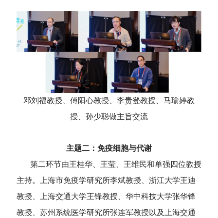
邓刘福教授、傅阳心教授、李贵登教授、马瑜婷教
授、孙少聪做主旨交流
主题二：免疫细胞与代谢
第二环节由王桂华、王莹、王维民和单强四位教授
主持。上海市免疫学研究所李斌教授、浙江大学王迪
教授、上海交通大学王锋教授、华中科技大学张华锋
教授、苏州系统医学研究所张连军教授以及上海交通