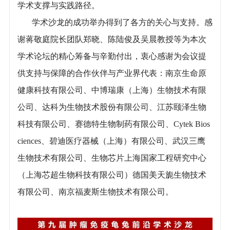
学术支撑与实践路径。
学术沙龙的成功举办得到了各方的关心与支持。感
谢蒋敬庭院长团队郑晓、陈陆俊及吴晨教授等为本次
学术论坛的精心筹备与辛勤付出，衷心感谢为会议提
供支持与保障的合作伙伴与产业界代表：南京生命原
健康科技有限公司、中博瑞康（上海）生物技术有限
公司、达科为生物技术股份有限公司、江苏颐泽生物
科技有限公司、赛德特生物制药有限公司、Cytek Bios
ciences、碧迪医疗器械（上海）有限公司、武汉三鹰
生物技术有限公司、生物芯片上海国家工程研究中心
（上海芯超生物科技有限公司）德国美天旎生物技术
有限公司、南京福麦斯生物技术有限公司。