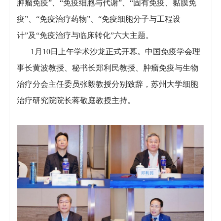
肿瘤免疫”、“免疫细胞与代谢”、“固有免疫、黏膜免
疫”、“免疫治疗药物”、“免疫细胞分子与工程设
计”及“免疫治疗与临床转化”六大主题。
1月10日上午学术沙龙正式开幕。中国免疫学会理
事长黄波教授、秘书长郑利民教授、肿瘤免疫与生物
治疗分会主任委员张毅教授分别致辞，苏州大学细胞
治疗研究院院长蒋敬庭教授主持。