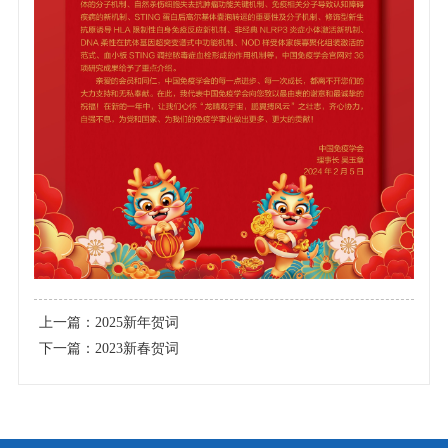
上一篇：
2025新年贺词
下一篇：
2023新春贺词