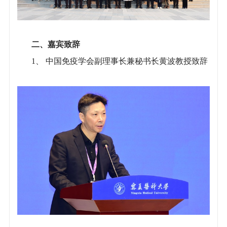
二、嘉宾致辞
1、 中国免疫学会副理事长兼秘书长黄波教授致辞