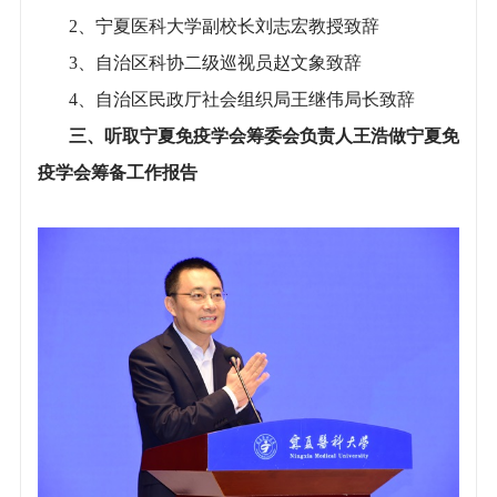
2、宁夏医科大学副校长刘志宏教授致辞
3、自治区科协二级巡视员赵文象致辞
4、自治区民政厅社会组织局王继伟局长致辞
三、听取宁夏免疫学会筹委会负责人王浩做宁夏免
疫学会筹备工作报告