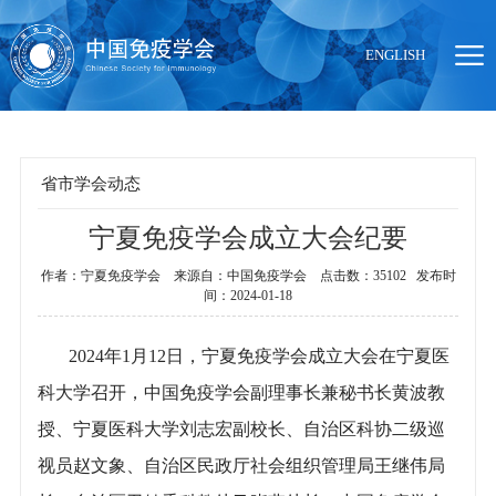
ENGLISH
省市学会动态
宁夏免疫学会成立大会纪要
当前位置：
首页
>
组织机构
>
省市学会动态
作者：宁夏免疫学会 来源自：中国免疫学会 点击数：35102 发布时
间：2024-01-18
2024年1月12日，宁夏免疫学会成立大会在宁夏医
科大学召开，中国免疫学会副理事长兼秘书长黄波教
授、宁夏医科大学刘志宏副校长、自治区科协二级巡
视员赵文象、自治区民政厅社会组织管理局王继伟局