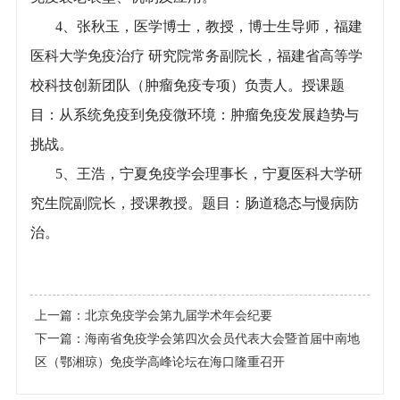
4、张秋玉，医学博士，教授，博士生导师，福建
医科大学免疫治疗 研究院常务副院长，福建省高等学
校科技创新团队（肿瘤免疫专项）负责人。授课题
目：从系统免疫到免疫微环境：肿瘤免疫发展趋势与
挑战。
5、王浩，宁夏免疫学会理事长，宁夏医科大学研
究生院副院长，授课教授。题目：肠道稳态与慢病防
治。
上一篇：
北京免疫学会第九届学术年会纪要
下一篇：
海南省免疫学会第四次会员代表大会暨首届中南地
区（鄂湘琼）免疫学高峰论坛在海口隆重召开