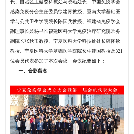
长、自治区卫健委科教处马晓燕处长、中国免疫学会
感染免疫分会主任委员徐建青教授、暨南大学基础医
学与公共卫生学院院长陈国兵教授、福建省免疫学会
副理事长兼秘书长福建医科大学免疫治疗研究院常务
副院长张秋玉教授、宁夏医科大学科技处处长韩怀钦
教授、宁夏医科大学基础医学院院长牛建国教授及321
位会员代表参加了本次会议，会议纪要如下：
一、合影留念