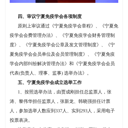
四、审议宁夏免疫学会各项制度
原则上审议通过《宁夏免疫学会章程》、《宁夏免
疫学会会费管理办法》、《宁夏免疫学会财务管理制
度》、《宁夏免疫学会公章及发文管理制度》、《宁
夏免疫学会会员单位及会员管理制度》、《宁夏免疫
学会内部纠纷解决管理办法》和《宁夏免疫学会会员
代表(负责人、理事、监事) 选举办法》。
五、宁夏免疫学会成立选举工作
1、按照选举办法，由贾成刚担任总监票人，张
涛、黎伟华担任监票人，张新龙、韩晓强担任计票
人，参加选举人数应到337人、实到293人，采用电子
投票表决。