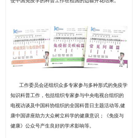
使中国免疫学的科普工作在祖国的边疆开花结果。
工作委员会还组织众多专家参与多种形式的免疫学
知识科普工作，包括组织专家参与中央电视台组织的
电视访谈及中国科协组织的全国科普日主题活动等,健
康中国讲座助力大众树立科学的健康意识；《免疫与
健康》公众号产生良好的学术影响等。