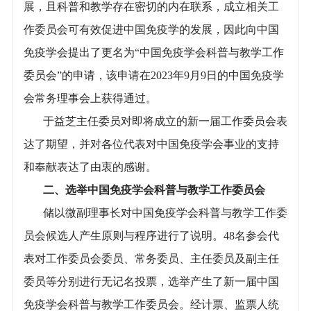
展，且科普和教学存在密切的内在联系，成立相关工
作委员会可有效促进中国免疫学的发展，因此向中国
免疫学会提出了更名为“中国免疫学会科普与教学工作
委员会”的申请，该申请在2023年9月9日的中国免疫学
会常务理事会上获得通过。
于益芝主任委员对即将成立的新一届工作委员会表
达了期望，并对各位代表对中国免疫学会事业的支持
和奉献表达了由衷的感谢。
二、选举中国免疫学会科普与教学工作委员会
储以微副理事长对中国免疫学会科普与教学工作委
员会候选人产生原则与程序进行了说明。48名参会代
表对工作委员会委员、常务委员、主任委员及副主任
委员等分别进行无记名投票，选举产生了新一届中国
免疫学会科普与教学工作委员会。经计票、监票人统