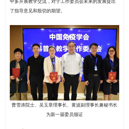
中多开展教学交流，对于工作委员会未来的发展提出
了指导意见和殷切的期望。
曹雪涛院士、吴玉章理事长、黄波副理事长兼秘书长
为新一届委员颁证