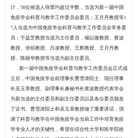
计，56位候选人得票均超过半数，当选为新一届中国
免疫学会科普与教学工作委员会委员；王月丹教授等1
7人当选为中国免疫学会科普与教学工作委员会常务委
员；于益芝教授当选为主任委员，储以微教授、黄波
教授、张烜教授、吕凌教授、王辉教授、王月丹教
授、陈丽华教授等当选为副主任委员。
新一届中国免疫学会科普与教学工作委员会正式成
立后，中国免疫学会前理事长曹雪涛院士、现任理事
长吴玉章教授、副理事长兼秘书长黄波教授代表学会
为新当选的主任委员和副主任委员以及各位委员颁发
了证书。曹雪涛院士和吴玉章教授做了重要讲话，强
调了科普与教学在中国免疫学会当前工作中培育免疫
学专业人才的关键性，希望在综合性大学和医学院校