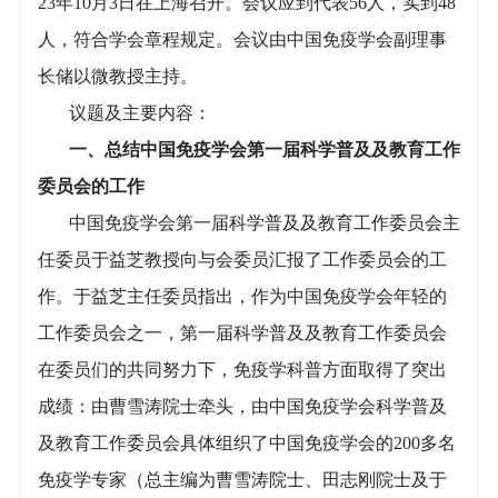
23年10月3日在上海召开。会议应到代表56人，实到48
人，符合学会章程规定。会议由中国免疫学会副理事
长储以微教授主持。
议题及主要内容：
一、总结中国免疫学会第一届科学普及及教育工作
委员会的工作
中国免疫学会第一届科学普及及教育工作委员会主
任委员于益芝教授向与会委员汇报了工作委员会的工
作。于益芝主任委员指出，作为中国免疫学会年轻的
工作委员会之一，第一届科学普及及教育工作委员会
在委员们的共同努力下，免疫学科普方面取得了突出
成绩：由曹雪涛院士牵头，由中国免疫学会科学普及
及教育工作委员会具体组织了中国免疫学会的200多名
免疫学专家（总主编为曹雪涛院士、田志刚院士及于