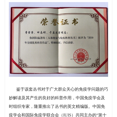
鉴于该套丛书对于广大群众关心的免疫学问题的巧
妙解读及其产生的良好的科普作用，中国免疫学会及
时组织专家，隆重推出了丛书的英文精编版。中国免
疫学会和国际免疫学联合会（IUIS）共同主办的“第十