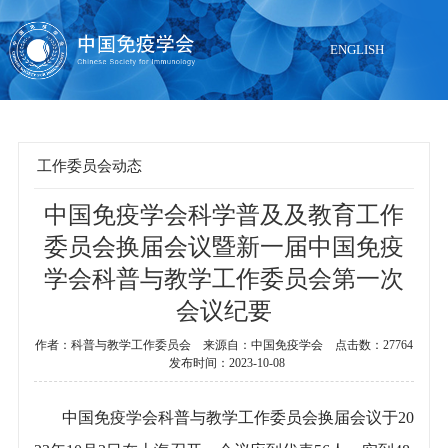
ENGLISH
工作委员会动态
中国免疫学会科学普及及教育工作
当前位置：
首页
>
组织机构
>
工作委员会动态
委员会换届会议暨新一届中国免疫
学会科普与教学工作委员会第一次
会议纪要
作者：科普与教学工作委员会 来源自：中国免疫学会 点击数：27764
发布时间：2023-10-08
中国免疫学会科普与教学工作委员会换届会议于20