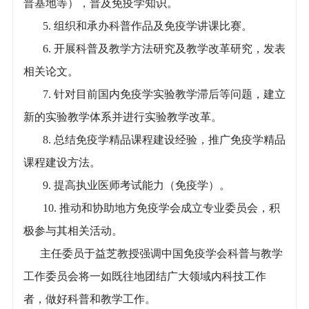
普基地等），普及免疫学知识。
5. 组织和承办科普作品及免疫学讲课比赛。
6. 开展科普及教学方法研究及教学改革研究，发表
相关论文。
7. 针对目前国内免疫学实验教学滞后等问题，建立
新的实验教学体系并进行实验教学改革。
8. 总结免疫学精品课程建设经验，推广免疫学精品
课程建设方法。
9. 提高执业医师考试能力（免疫学）。
10. 推动和协助地方免疫学会成立专业委员会，积
极参与其相关活动。
主任委员于益芝教授强调中国免疫学会科普与教学
工作委员会将一如既往地团结广大领域内科技工作
者，做好科普和教学工作。