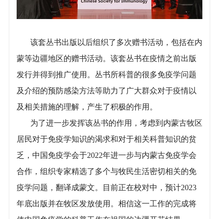
该套丛书出版以后组织了多次赠书活动，包括在内
蒙等边疆地区的赠书活动。该套丛书在疫情之前出版
发行并得到推广使用。丛书所科普的很多免疫学问题
及介绍的预防感染方法等助力了广大群众对于疫情以
及相关措施的理解，产生了积极的作用。
为了进一步发挥该丛书的作用，考虑到内蒙古牧区
居民对于免疫学知识的渴求和对于相关科普知识的贫
乏，中国免疫学会于2022年进一步与内蒙古免疫学会
合作，组织专家精选了多个与牧民生活密切相关的免
疫学问题，翻译成蒙文。目前正在校对中，预计2023
年底出版并在牧区发放使用。相信这一工作的完成将