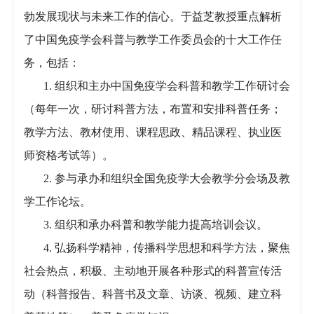
勃发展现状与未来工作的信心。于益芝教授重点解析
了中国免疫学会科普与教学工作委员会的十大工作任
务，包括：
1. 组织和主办中国免疫学会科普和教学工作研讨会
（每年一次，研讨科普方法，布置和安排科普任务；
教学方法、教材使用、课程思政、精品课程、执业医
师资格考试等）。
2. 参与承办和组织全国免疫学大会教学分会场及教
学工作论坛。
3. 组织和承办科普和教学能力提高培训会议。
4. 弘扬科学精神，传播科学思想和科学方法，聚焦
社会热点，积极、主动地开展各种形式的科普宣传活
动（科普报告、科普书及文章、访谈、视频、建立科