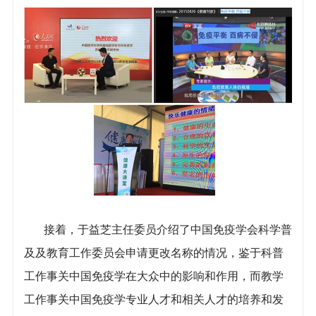
接着，于益芝主任委员介绍了中国免疫学会科学普
及及教育工作委员会申请更改名称的情况，鉴于科普
工作事关中国免疫学在大众中的影响和作用，而教学
工作事关中国免疫学专业人才和相关人才的培养和发