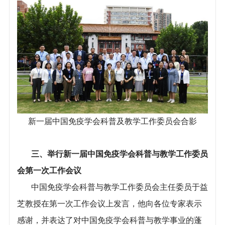
新一届中国免疫学会科普及教学工作委员会合影
三、举行新一届中国免疫学会科普与教学工作委员
会第一次工作会议
中国免疫学会科普与教学工作委员会主任委员于益
芝教授在第一次工作会议上发言，他向各位专家表示
感谢，并表达了对中国免疫学会科普与教学事业的蓬