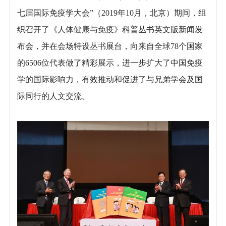
七届国际免疫学大会”（2019年10月，北京）期间，组
织召开了《人体健康与免疫》科普丛书英文版新闻发
布会，并在会场特设丛书展台，向来自全球78个国家
的6506位代表做了精彩展示，进一步扩大了中国免疫
学的国际影响力，有效推动和促进了与兄弟学会及国
际同行的人文交流。