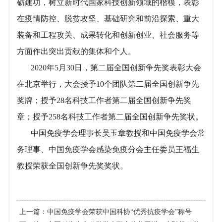
砺建功，树立新时代国家科技创新领域的楷模，表彰
在疫情防控、脱贫攻坚、基础研究和前沿探索、重大
装备和工程攻关、成果转化和创新创业、社会服务等
方面作出突出贡献的集体和个人。
2020年5月30日，第二届全国创新争先奖表彰大会
在北京举行，大会授予10个团队第二届全国创新争先
奖牌；授予28名科技工作者第二届全国创新争先奖
章；授予258名科技工作者第二届全国创新争先奖状。
中国免疫学会理事长吴玉章教授和中国免疫学会常
务理事、中国免疫学会感染免疫分会主任委员王福生
教授荣获全国创新争先奖奖状。
上一篇：
中国免疫学会荣获中国科协“优秀抗疫学会”称号